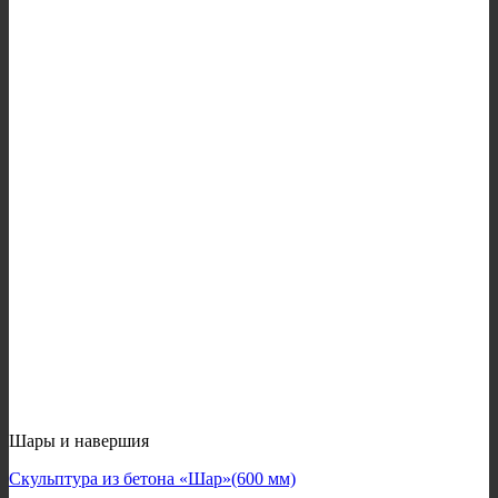
Шары и навершия
Скульптура из бетона «Шар»(600 мм)