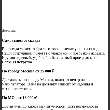
Доставка
Самовывоз со склада
Вы всегда можете забрать готовое изделие у нас на складе.
Наши сотрудники помогут с упаковкой и погрузкой изделия.
Круглогодичный, удобный и бесплатный проезд до места.
Верхняя погрузка.
По городу Москва от 25 000 ₽
Доставляем по городу Москва, включая центр на
манипуляторе. Цена на доставку зависит от изделия и
местоположения.
По МО - от 18 000 ₽
Доставляем до адреса манипулятором. Есть возможность