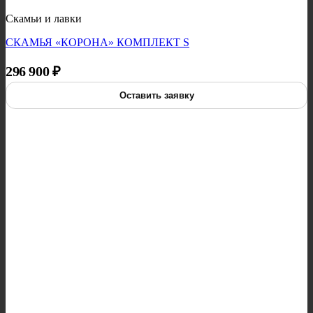
Скамьи и лавки
СКАМЬЯ «КОРОНА» КОМПЛЕКТ S
296 900
₽
Оставить заявку