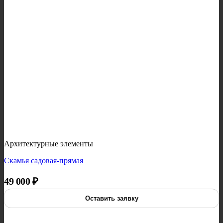
Архитектурные элементы
Скамья садовая-прямая
49 000
₽
Оставить заявку