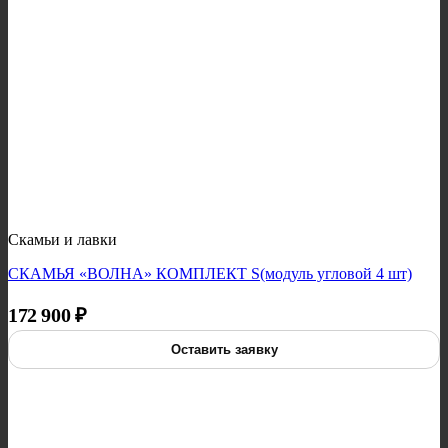
Скамьи и лавки
СКАМЬЯ «ВОЛНА» КОМПЛЕКТ S(модуль угловой 4 шт)
172 900
₽
Оставить заявку