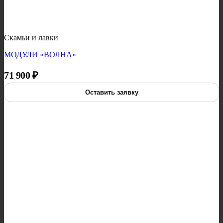
Скамьи и лавки
МОДУЛИ «ВОЛНА»
71 900
₽
Оставить заявку