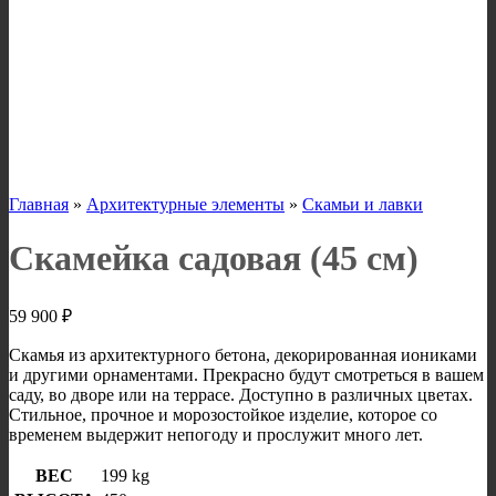
Главная
»
Архитектурные элементы
»
Скамьи и лавки
Скамейка садовая (45 см)
59 900
₽
Скамья из архитектурного бетона, декорированная иониками
и другими орнаментами. Прекрасно будут смотреться в вашем
саду, во дворе или на террасе. Доступно в различных цветах.
Стильное, прочное и морозостойкое изделие, которое со
временем выдержит непогоду и прослужит много лет.
ВЕС
199 kg