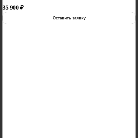
35 900
₽
Оставить заявку