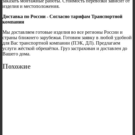
заказать монтажные работы. Стоимость перевозки зависит от
изделия и местоположения.
Доставка по России - Согласно тарифам Транспортной
компании
Мы доставляем готовые изделия во все регионы России и
страны ближнего зарубежья. Готовим заявку в любой удобной
для Вас транспортной компании (ПЭК, ДЛ). Предлагаем
услуги жёсткой обрешётки. Груз застрахован и доставлен до
Вашего дома.
Похожие