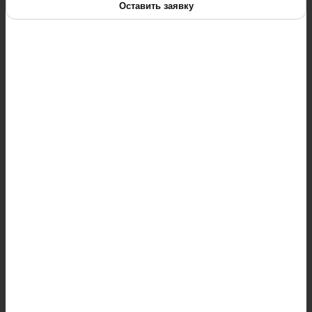
Оставить заявку