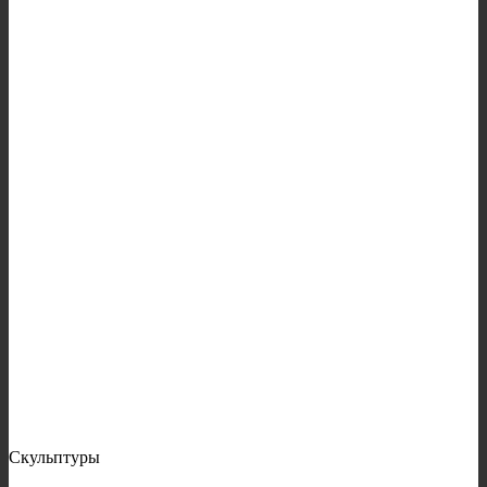
Скульптуры