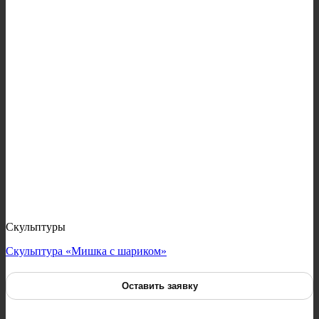
Скульптуры
Скульптура «Мишка с шариком»
Оставить заявку