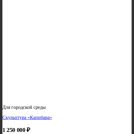
Для городской среды
Скульптура «Капибара»
1 250 000
₽