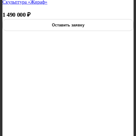
Скульптура «Жираф»
1 490 000
₽
Оставить заявку