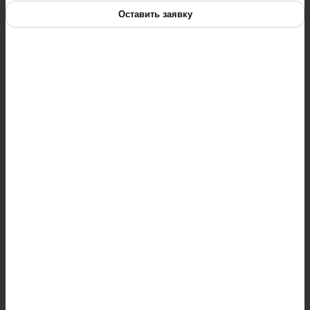
Оставить заявку