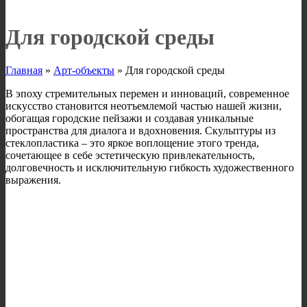
Для городской среды
Главная
»
Арт-объекты
»
Для городской среды
В эпоху стремительных перемен и инноваций, современное
искусство становится неотъемлемой частью нашей жизни,
обогащая городские пейзажи и создавая уникальные
пространства для диалога и вдохновения. Скульптуры из
стеклопластика – это яркое воплощение этого тренда,
сочетающее в себе эстетическую привлекательность,
долговечность и исключительную гибкость художественного
выражения.