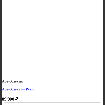
Арт-объекты
Арт-объект — Руки
89 900
₽