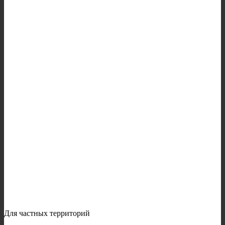
Для частных территорий