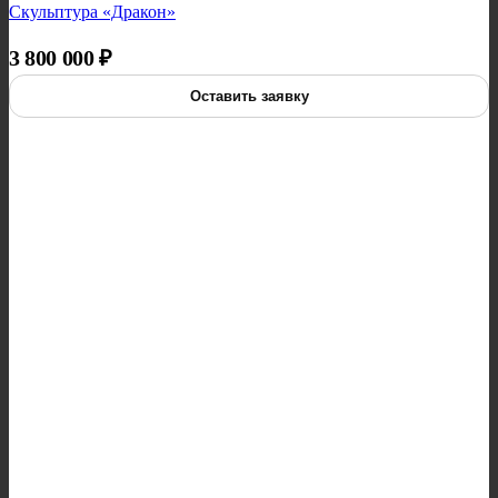
Скульптура «Дракон»
3 800 000
₽
Оставить заявку