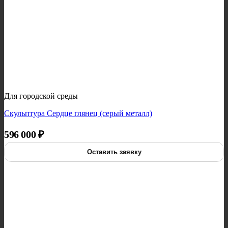
Для городской среды
Скульптура Сердце глянец (серый металл)
596 000
₽
Оставить заявку