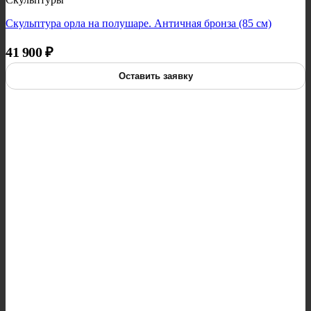
Скульптура орла на полушаре. Античная бронза (85 см)
41 900
₽
Оставить заявку