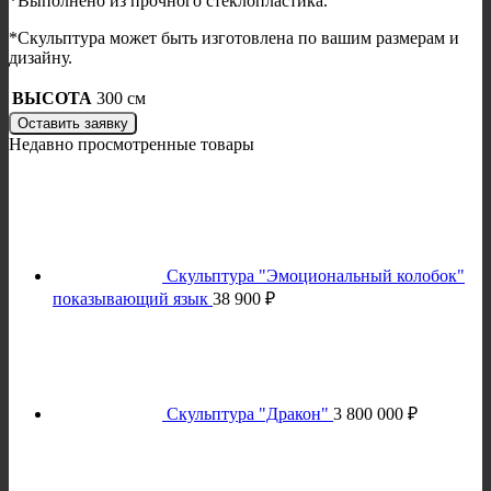
*Выполнено из прочного стеклопластика.
*Скульптура может быть изготовлена по вашим размерам и
дизайну.
ВЫСОТА
300 см
Оставить заявку
Недавно просмотренные товары
Скульптура "Эмоциональный колобок"
показывающий язык
38 900
₽
Скульптура "Дракон"
3 800 000
₽