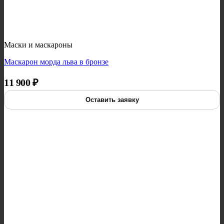
Маски и маскароны
Маскарон морда льва в бронзе
11 900
₽
Оставить заявку