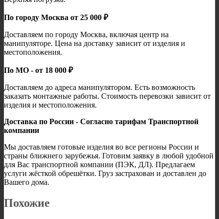
По городу Москва от 25 000 ₽
Доставляем по городу Москва, включая центр на
манипуляторе. Цена на доставку зависит от изделия и
местоположения.
По МО - от 18 000 ₽
Доставляем до адреса манипулятором. Есть возможность
заказать монтажные работы. Стоимость перевозки зависит от
изделия и местоположения.
Доставка по России - Согласно тарифам Транспортной
компании
Мы доставляем готовые изделия во все регионы России и
страны ближнего зарубежья. Готовим заявку в любой удобной
для Вас транспортной компании (ПЭК, ДЛ). Предлагаем
услуги жёсткой обрешётки. Груз застрахован и доставлен до
Вашего дома.
Похожие