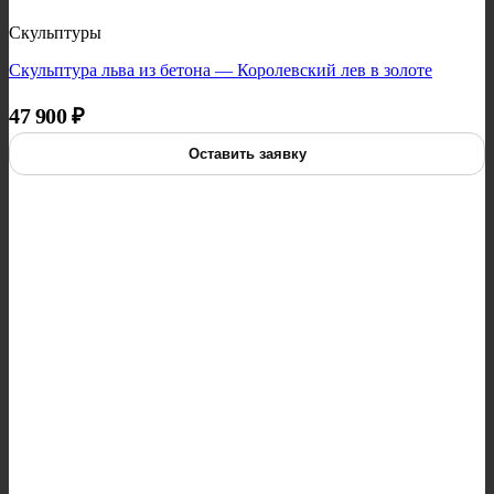
Скульптуры
Скульптура льва из бетона — Королевский лев в золоте
47 900
₽
Оставить заявку