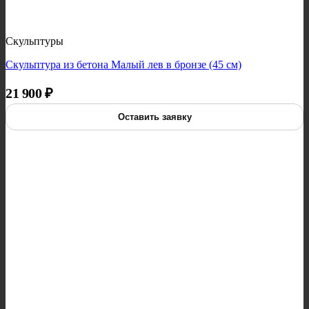
Скульптуры
Скульптура из бетона Малый лев в бронзе (45 см)
21 900
₽
Оставить заявку