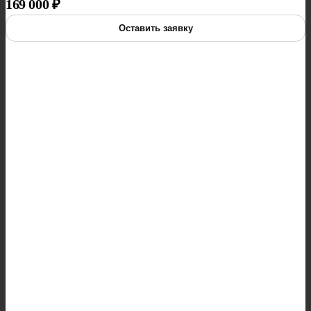
169 000
₽
Оставить заявку