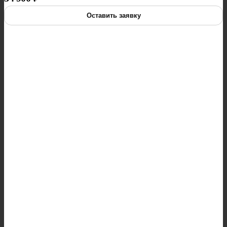
Оставить заявку