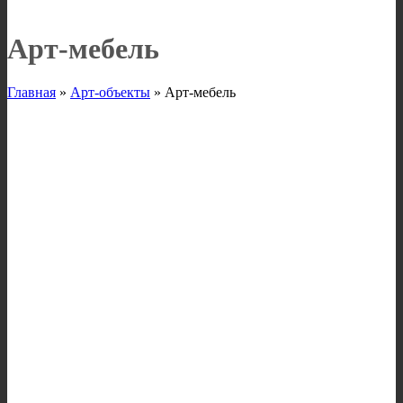
Арт-мебель
Главная
»
Арт-объекты
»
Арт-мебель