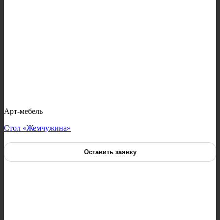
Арт-мебель
Стол «Жемчужина»
Оставить заявку