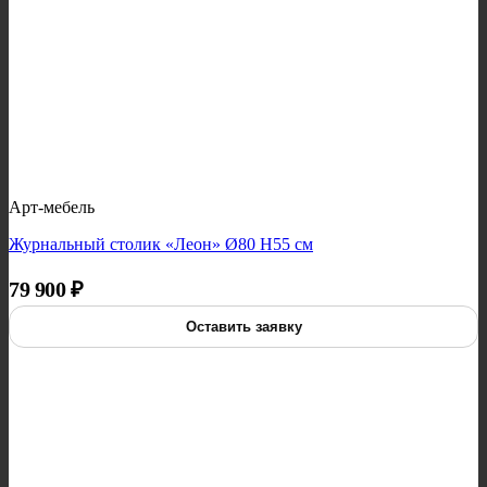
Арт-мебель
Журнальный столик «Леон» Ø80 H55 см
79 900
₽
Оставить заявку