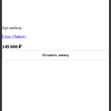
Арт-мебель
Стол «Давид»
149 000
₽
Оставить заявку