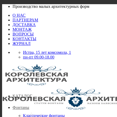
Skip
Производство малых архитектурных форм
to
О НАС
content
ПАРТНЕРАМ
ДОСТАВКА
МОНТАЖ
ВОПРОСЫ
КОНТАКТЫ
ЖУРНАЛ
Истра, 15 лет комсомола, 1
пн-пт 09.00-18.00
КАТАЛОГ
Фонтаны
Классические фонтаны