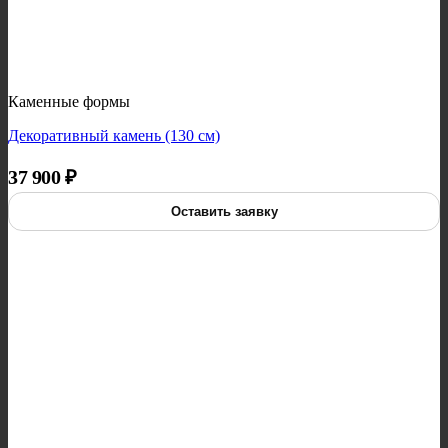
Каменные формы
Декоративный камень (130 см)
37 900
₽
Оставить заявку