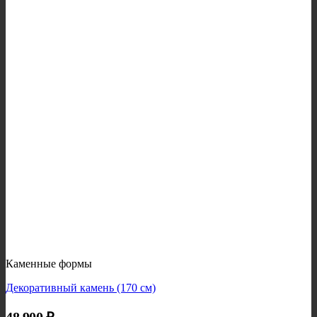
Каменные формы
Декоративный камень (170 см)