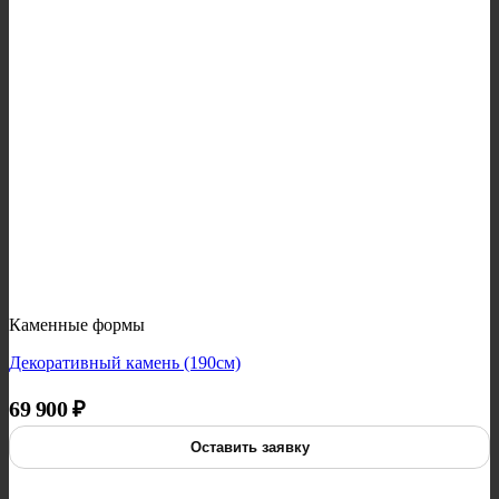
Каменные формы
Декоративный камень (190см)
69 900
₽
Оставить заявку