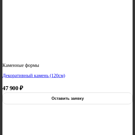
Каменные формы
Декоративный камень (120см)
47 900
₽
Оставить заявку