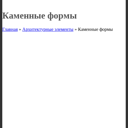
Каменные формы
Главная
»
Архитектурные элементы
»
Каменные формы