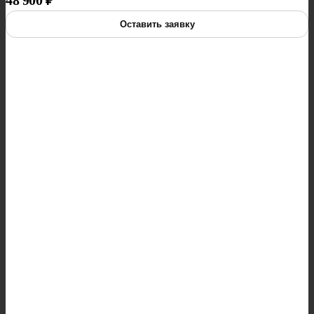
48 900
₽
Оставить заявку