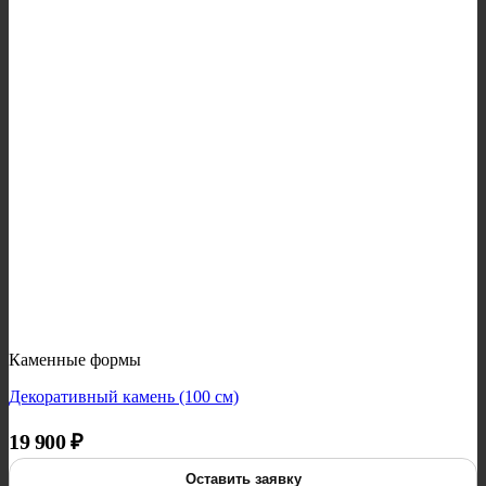
Каменные формы
Декоративный камень (100 см)
19 900
₽
Оставить заявку