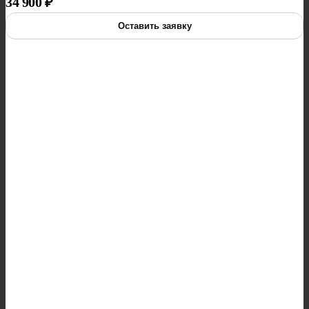
34 900
₽
Оставить заявку