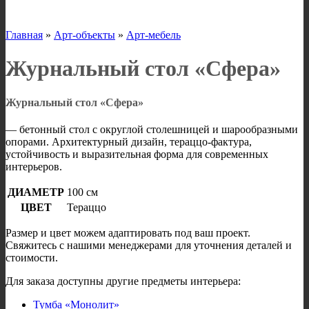
Главная
»
Арт-объекты
»
Арт-мебель
Журнальный стол «Сфера»
Журнальный стол «Сфера»
— бетонный стол с округлой столешницей и шарообразными
опорами. Архитектурный дизайн, тераццо-фактура,
устойчивость и выразительная форма для современных
интерьеров.
ДИАМЕТР
100 см
ЦВЕТ
Тераццо
Размер и цвет можем адаптировать под ваш проект.
Свяжитесь с нашими менеджерами для уточнения деталей и
стоимости.
Для заказа доступны другие предметы интерьера:
Тумба «Монолит»