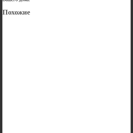
Похожие