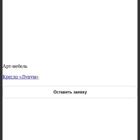
Арт-мебель
Кресло «Лунум»
Оставить заявку