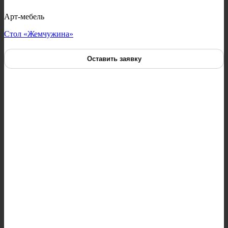
Арт-мебель
Стол «Жемчужина»
Оставить заявку