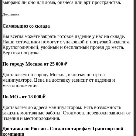
выбрано ли оно для дома, бизнеса или арт-пространства.
Доставка
Самовывоз со склада
Вы всегда можете забрать готовое изделие у нас на складе.
Наши сотрудники помогут с упаковкой и погрузкой изделия.
Круглогодичный, удобный и бесплатный проезд до места.
Верхняя погрузка.
По городу Москва от 25 000 ₽
Доставляем по городу Москва, включая центр на
манипуляторе. Цена на доставку зависит от изделия и
местоположения.
По МО - от 18 000 ₽
Доставляем до адреса манипулятором. Есть возможность
заказать монтажные работы. Стоимость перевозки зависит от
изделия и местоположения.
Доставка по России - Согласно тарифам Транспортной
компании