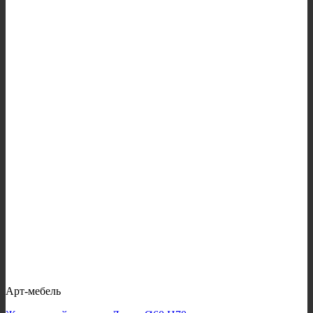
Арт-мебель