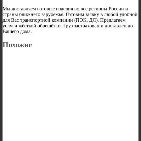
Мы доставляем готовые изделия во все регионы России и
страны ближнего зарубежья. Готовим заявку в любой удобной
для Вас транспортной компании (ПЭК, ДЛ). Предлагаем
услуги жёсткой обрешётки. Груз застрахован и доставлен до
Вашего дома.
Похожие