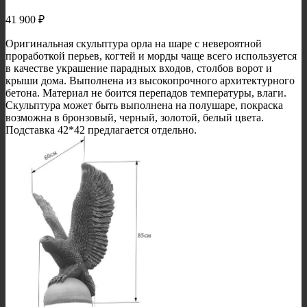
41 900
₽
Оригинальная скульптура орла на шаре с невероятной
проработкой перьев, когтей и морды чаще всего используется
в качестве украшение парадных входов, столбов ворот и
крыши дома. Выполнена из высокопрочного архитектурного
бетона. Материал не боится перепадов температуры, влаги.
Скульптура может быть выполнена на полушаре, покраска
возможна в бронзовый, черный, золотой, белый цвета.
Подставка 42*42 предлагается отдельно.