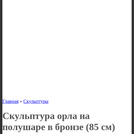
Главная
»
Скульптуры
Скульптура орла на
полушаре в бронзе (85 см)