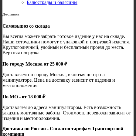
Балюстрады и балясины
Доставка
Самовывоз со склада
Вы всегда можете забрать готовое изделие у нас на складе.
Наши сотрудники помогут с упаковкой и погрузкой изделия.
Круглогодичный, удобный и бесплатный проезд до места.
Верхняя погрузка.
По городу Москва от 25 000 ₽
Доставляем по городу Москва, включая центр на
манипуляторе. Цена на доставку зависит от изделия и
местоположения.
По МО - от 18 000 ₽
Доставляем до адреса манипулятором. Есть возможность
заказать монтажные работы. Стоимость перевозки зависит от
изделия и местоположения.
Доставка по России - Согласно тарифам Транспортной
компании