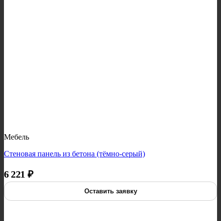
Мебель
Стеновая панель из бетона (тёмно-серый)
6 221
₽
Оставить заявку