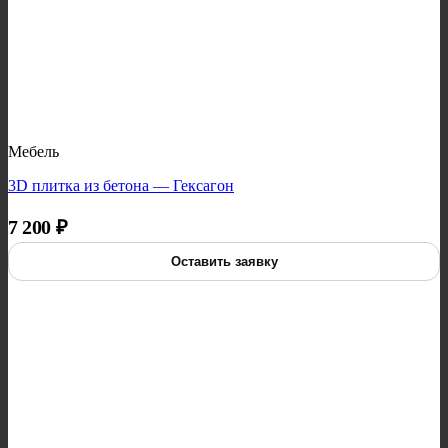
Мебель
3D плитка из бетона — Гексагон
7 200
₽
Оставить заявку