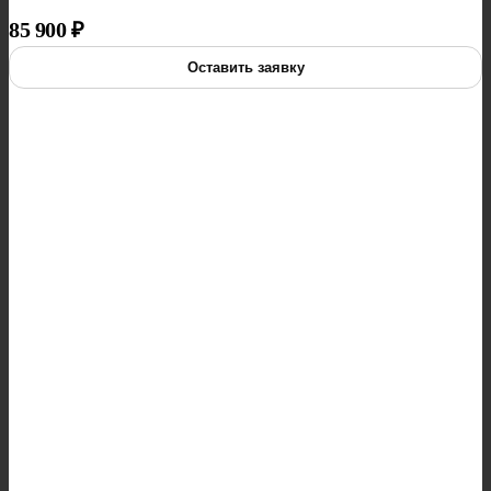
85 900
₽
Оставить заявку