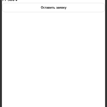
Оставить заявку