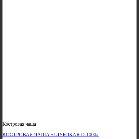
Костровая чаша
КОСТРОВАЯ ЧАША «ГЛУБОКАЯ D-1000»