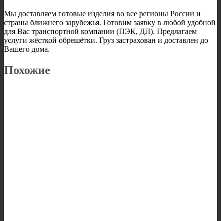
Мы доставляем готовые изделия во все регионы России и
страны ближнего зарубежья. Готовим заявку в любой удобной
для Вас транспортной компании (ПЭК, ДЛ). Предлагаем
услуги жёсткой обрешётки. Груз застрахован и доставлен до
Вашего дома.
Похожие