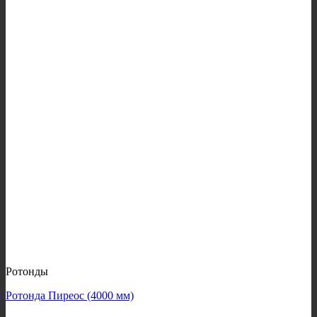
Ротонды
Ротонда Пиреос (4000 мм)