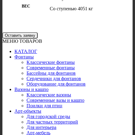
ВЕС
Со ступенью 4051 кг
Оставить заявку
МЕНЮ ТОВАРОВ
КАТАЛОГ
Фонтаны
Классические фонтаны
Современные фонтаны
Бассейны для фонтанов
Сердечники для фонтанов
Оборудование для фонтанов
Вазоны и кашпо
Классические вазоны
Современные вазы и кашпо
Поилки для птиц
Арт-объекты
Для городской среды
Для частных территорий
Для интерьера
Арт-мебель