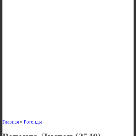
Главная
»
Ротонды