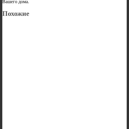
Вашего дома.
Похожие