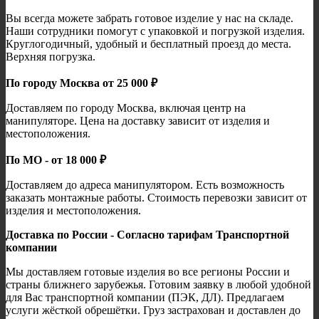
Вы всегда можете забрать готовое изделие у нас на складе.
Наши сотрудники помогут с упаковкой и погрузкой изделия.
Круглогодичный, удобный и бесплатный проезд до места.
Верхняя погрузка.
По городу Москва от 25 000 ₽
Доставляем по городу Москва, включая центр на
манипуляторе. Цена на доставку зависит от изделия и
местоположения.
По МО - от 18 000 ₽
Доставляем до адреса манипулятором. Есть возможность
заказать монтажные работы. Стоимость перевозки зависит от
изделия и местоположения.
Доставка по России - Согласно тарифам Транспортной
компании
Мы доставляем готовые изделия во все регионы России и
страны ближнего зарубежья. Готовим заявку в любой удобной
для Вас транспортной компании (ПЭК, ДЛ). Предлагаем
услуги жёсткой обрешётки. Груз застрахован и доставлен до