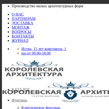
Skip
Производство малых архитектурных форм
to
О НАС
content
ПАРТНЕРАМ
ДОСТАВКА
МОНТАЖ
ВОПРОСЫ
КОНТАКТЫ
ЖУРНАЛ
Истра, 15 лет комсомола, 1
пн-пт 09.00-18.00
КАТАЛОГ
Фонтаны
Классические фонтаны