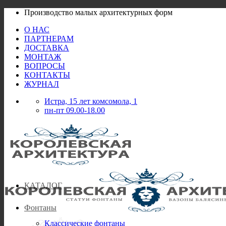
Skip
Производство малых архитектурных форм
to
О НАС
content
ПАРТНЕРАМ
ДОСТАВКА
МОНТАЖ
ВОПРОСЫ
КОНТАКТЫ
ЖУРНАЛ
Истра, 15 лет комсомола, 1
пн-пт 09.00-18.00
КАТАЛОГ
Фонтаны
Классические фонтаны