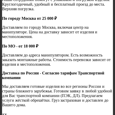
Круглогодичный, удобный и бесплатный проезд до места.
Верхняя погрузка.
По городу Москва от 25 000 ₽
Доставляем по городу Москва, включая центр на
манипуляторе. Цена на доставку зависит от изделия и
местоположения.
По МО - от 18 000 ₽
Доставляем до адреса манипулятором. Есть возможность
заказать монтажные работы. Стоимость перевозки зависит от
изделия и местоположения.
Доставка по России - Согласно тарифам Транспортной
компании
Мы доставляем готовые изделия во все регионы России и
страны ближнего зарубежья. Готовим заявку в любой удобной
для Вас транспортной компании (ПЭК, ДЛ). Предлагаем
услуги жёсткой обрешётки. Груз застрахован и доставлен до
Вашего дома.