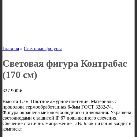
Главная
»
Световые фигуры
Световая фигура Контрабас
(170 см)
327 900
₽
Высота 1,7м. Плотное ажурное плетение. Материалы:
проволока термообработанная 6-8мм ГОСТ 3282-74.
Фигура окрашена методом холодного цинкования. Украшена
светодиодами с защитой IP 67 повышенного свечения.
Свечение статично. Напряжение 12В. Блок питания входит в
комплект