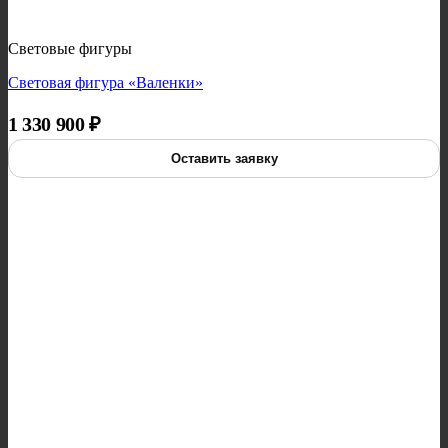
Световые фигуры
Световая фигура «Валенки»
1 330 900
₽
Оставить заявку