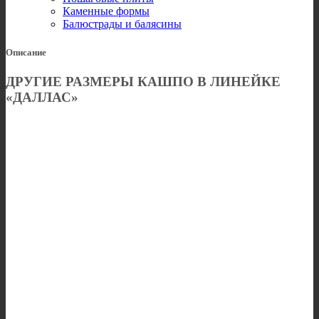
Каменные формы
Балюстрады и балясины
Описание
ДРУГИЕ РАЗМЕРЫ КАШПО В ЛИНЕЙКЕ
«ДАЛЛАС»