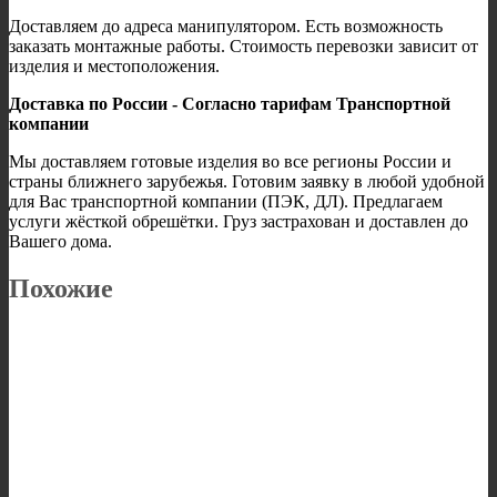
Доставляем до адреса манипулятором. Есть возможность
заказать монтажные работы. Стоимость перевозки зависит от
изделия и местоположения.
Доставка по России - Согласно тарифам Транспортной
компании
Мы доставляем готовые изделия во все регионы России и
страны ближнего зарубежья. Готовим заявку в любой удобной
для Вас транспортной компании (ПЭК, ДЛ). Предлагаем
услуги жёсткой обрешётки. Груз застрахован и доставлен до
Вашего дома.
Похожие