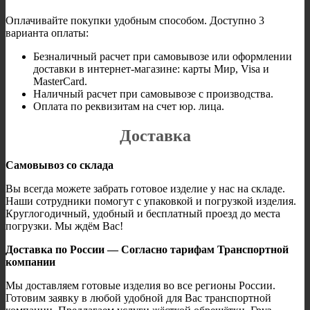
Оплачивайте покупки удобным способом. Доступно 3
варианта оплаты:
Безналичный расчет при самовывозе или оформлении
доставки в интернет-магазине: карты Мир, Visa и
MasterCard.
Наличный расчет при самовывозе с производства.
Оплата по реквизитам на счет юр. лица.
Доставка
Самовывоз со склада
Вы всегда можете забрать готовое изделие у нас на складе.
Наши сотрудники помогут с упаковкой и погрузкой изделия.
Круглогодичный, удобный и бесплатный проезд до места
погрузки. Мы ждём Вас!
Доставка по России — Согласно тарифам Транспортной
компании
Мы доставляем готовые изделия во все регионы России.
Готовим заявку в любой удобной для Вас транспортной