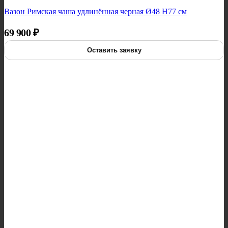
Вазон Римская чаша удлинённая черная Ø48 H77 см
69 900
₽
Оставить заявку