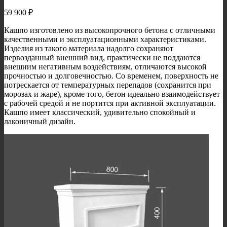
59 900
₽
Кашпо изготовлено из высокопрочного бетона с отличными
качественными и эксплуатационными характеристиками.
Изделия из такого материала надолго сохраняют
первозданный внешний вид, практически не поддаются
внешним негативным воздействиям, отличаются высокой
прочностью и долговечностью. Со временем, поверхность не
потрескается от температурных перепадов (сохранится при
морозах и жаре), кроме того, бетон идеально взаимодействует
с рабочей средой и не портится при активной эксплуатации.
Кашпо имеет классический, удивительно спокойный и
лаконичный дизайн.