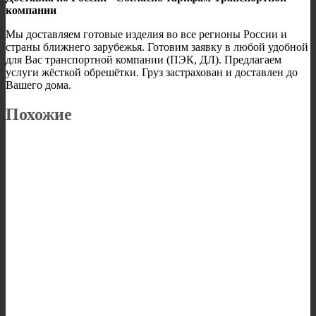
компании
Мы доставляем готовые изделия во все регионы России и
страны ближнего зарубежья. Готовим заявку в любой удобной
для Вас транспортной компании (ПЭК, ДЛ). Предлагаем
услуги жёсткой обрешётки. Груз застрахован и доставлен до
Вашего дома.
Похожие