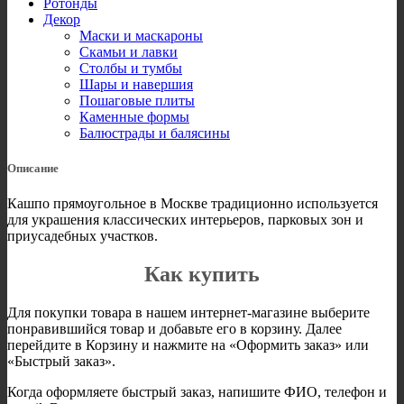
Ротонды
Декор
Маски и маскароны
Скамьи и лавки
Столбы и тумбы
Шары и навершия
Пошаговые плиты
Каменные формы
Балюстрады и балясины
Описание
Кашпо прямоугольное в Москве традиционно используется
для украшения классических интерьеров, парковых зон и
приусадебных участков.
Как купить
Для покупки товара в нашем интернет-магазине выберите
понравившийся товар и добавьте его в корзину. Далее
перейдите в Корзину и нажмите на «Оформить заказ» или
«Быстрый заказ».
Когда оформляете быстрый заказ, напишите ФИО, телефон и