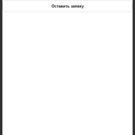
Оставить заявку