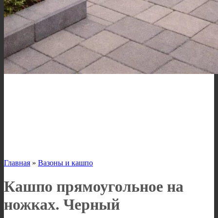
Главная
»
Вазоны и кашпо
Кашпо прямоугольное на
ножках. Черный