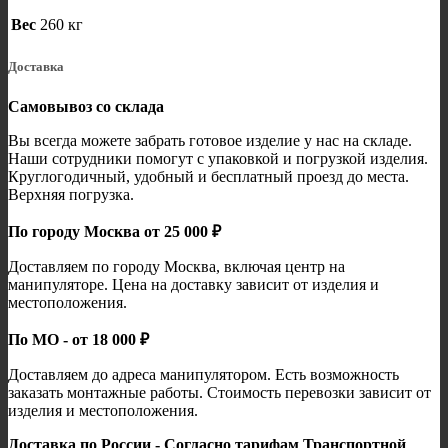
Вес
260 кг
Доставка
Самовывоз со склада
Вы всегда можете забрать готовое изделие у нас на складе.
Наши сотрудники помогут с упаковкой и погрузкой изделия.
Круглогодичный, удобный и бесплатный проезд до места.
Верхняя погрузка.
По городу Москва от 25 000 ₽
Доставляем по городу Москва, включая центр на
манипуляторе. Цена на доставку зависит от изделия и
местоположения.
По МО - от 18 000 ₽
Доставляем до адреса манипулятором. Есть возможность
заказать монтажные работы. Стоимость перевозки зависит от
изделия и местоположения.
Доставка по России - Согласно тарифам Транспортной