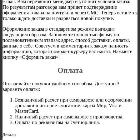
e-mail. Вам перезвонит менеджер и уточнит условия заказа.
По результатам разговора вам придет подтверждение
оформления товара на почту или через СМС. Теперь останется
только ждать доставки и радоваться новой покупке.
Оформление заказа в стандартном режиме выглядит
следующим образом. Заполняете полностью форму по
последовательным этапам: адрес, способ доставки, оплаты,
данные о себе. Советуем в комментарии к заказу написать
информацию, которая поможет курьеру вас найти. Нажмите
кнопку «Оформить заказ».
Оплата
Оплачивайте покупки удобным способом. Доступно 3
варианта оплаты:
Безналичный расчет при самовывозе или оформлении
доставки в интернет-магазине: карты Мир, Visa и
MasterCard.
Наличный расчет при самовывозе с производства.
Оплата по реквизитам на счет юр.лица.
Детали