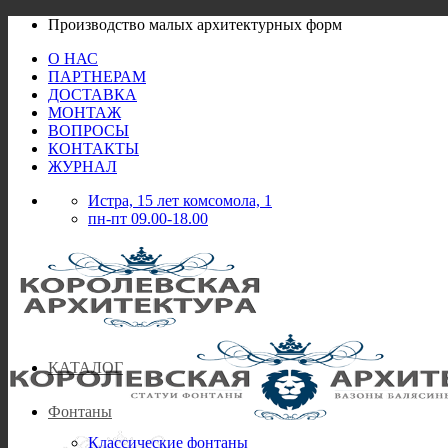
Skip
Производство малых архитектурных форм
to
О НАС
content
ПАРТНЕРАМ
ДОСТАВКА
МОНТАЖ
ВОПРОСЫ
КОНТАКТЫ
ЖУРНАЛ
Истра, 15 лет комсомола, 1
пн-пт 09.00-18.00
КАТАЛОГ
Фонтаны
Классические фонтаны