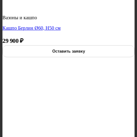
Вазоны и кашпо
Кашпо Берлин Ø60, H50 см
29 900
₽
Оставить заявку