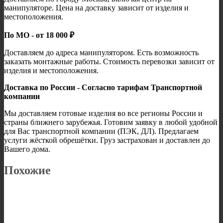
манипуляторе. Цена на доставку зависит от изделия и
местоположения.
По МО - от 18 000 ₽
Доставляем до адреса манипулятором. Есть возможность
заказать монтажные работы. Стоимость перевозки зависит от
изделия и местоположения.
Доставка по России - Согласно тарифам Транспортной
компании
Мы доставляем готовые изделия во все регионы России и
страны ближнего зарубежья. Готовим заявку в любой удобной
для Вас транспортной компании (ПЭК, ДЛ). Предлагаем
услуги жёсткой обрешётки. Груз застрахован и доставлен до
Вашего дома.
Похожие