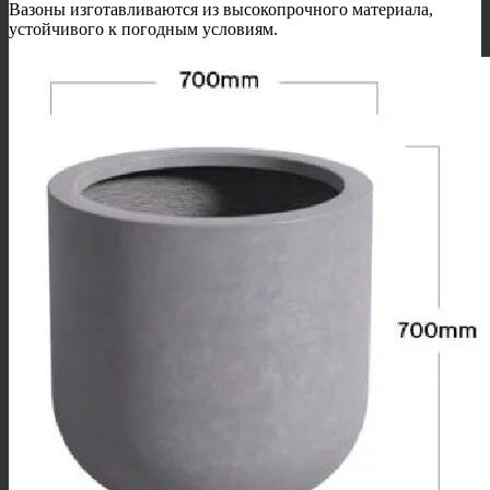
Вазоны изготавливаются из высокопрочного материала,
устойчивого к погодным условиям.