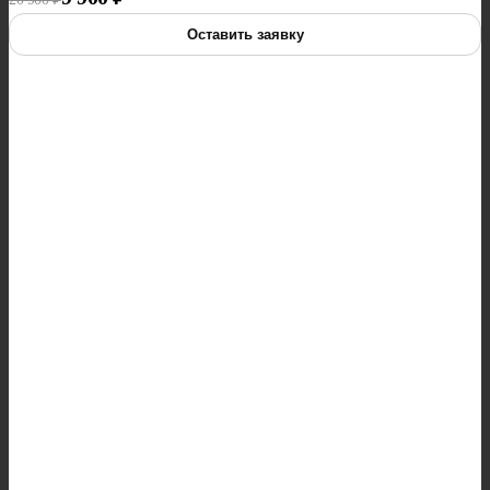
Оставить заявку