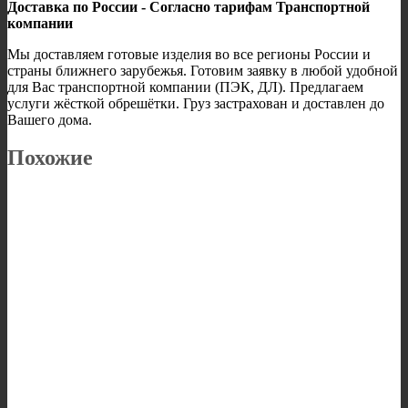
Доставка по России - Согласно тарифам Транспортной
компании
Мы доставляем готовые изделия во все регионы России и
страны ближнего зарубежья. Готовим заявку в любой удобной
для Вас транспортной компании (ПЭК, ДЛ). Предлагаем
услуги жёсткой обрешётки. Груз застрахован и доставлен до
Вашего дома.
Похожие