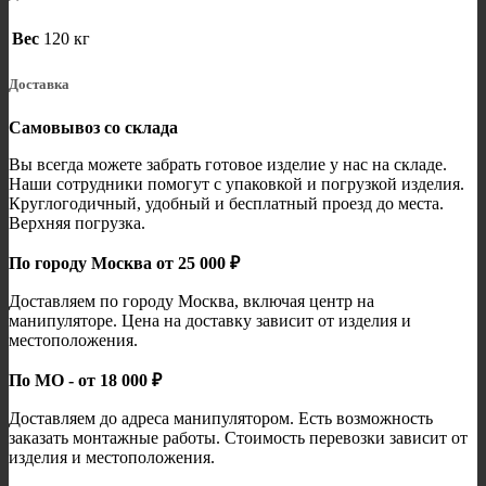
Вес
120 кг
Доставка
Самовывоз со склада
Вы всегда можете забрать готовое изделие у нас на складе.
Наши сотрудники помогут с упаковкой и погрузкой изделия.
Круглогодичный, удобный и бесплатный проезд до места.
Верхняя погрузка.
По городу Москва от 25 000 ₽
Доставляем по городу Москва, включая центр на
манипуляторе. Цена на доставку зависит от изделия и
местоположения.
По МО - от 18 000 ₽
Доставляем до адреса манипулятором. Есть возможность
заказать монтажные работы. Стоимость перевозки зависит от
изделия и местоположения.