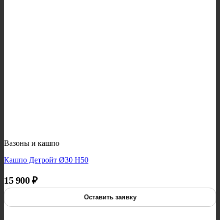
Вазоны и кашпо
Кашпо Детройт Ø30 H50
15 900
₽
Оставить заявку