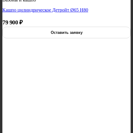
Кашпо цилиндрическое Детройт Ø65 H80
79 900
₽
Оставить заявку