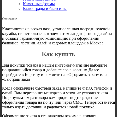
Каменные формы
Балюстрады и балясины
Описание
Классическая высокая ваза, установленная посреди зеленой
клумбы, станет ключевым элементом ландшафтного дизайна
и создаст гармоничную композицию при оформлении
балконов, лестниц, аллей и садовых площадок в Москве.
Как купить
Для покупки товара в нашем интернет-магазине выберите
понравившийся товар и добавьте его в корзину. Далее
перейдите в Корзину и нажмите на «Оформить заказ» или
«Быстрый заказ».
Когда оформляете быстрый заказ, напишите ФИО, телефон и
e-mail. Вам перезвонит менеджер и уточнит условия заказа.
По результатам разговора вам придет подтверждение
оформления товара на почту или через СМС. Теперь останется
только ждать доставки и радоваться новой покупке.
Оформление заказа в стандартном режиме выглядит