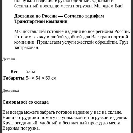
погрузкой изделия. Круглогодичный, удобный и
бесплатный проезд до места погрузки. Мы ждём Вас!
Доставка по России — Согласно тарифам
Транспортной компании
Мы доставляем готовые изделия во все регионы России.
Готовим заявку в любой удобной для Вас транспортной
компании. Предлагаем услуги жёсткой обрешётки. Груз
застрахован.
Детали
Вес
52 кг
Габариты
54 × 54 × 69 см
Доставка
Самовывоз со склада
Вы всегда можете забрать готовое изделие у нас на складе.
Наши сотрудники помогут с упаковкой и погрузкой изделия.
Круглогодичный, удобный и бесплатный проезд до места.
Верхняя погрузка.