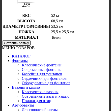
ВЕС
52 кг
ВЫСОТА
68,5 см
ДИАМЕТР ГОРЛОВИНЫ
53,5 см
НОЖКА
25,5 x 25,5 см
МАТЕРИАЛ
Бетон
Оставить заявку
МЕНЮ ТОВАРОВ
КАТАЛОГ
Фонтаны
Классические фонтаны
Современные фонтаны
Бассейны для фонтанов
Сердечники для фонтанов
Оборудование для фонтанов
Вазоны и кашпо
Классические вазоны
Современные вазы и кашпо
Поилки для птиц
Арт-объекты
Для городской среды