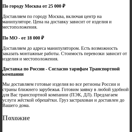
По городу Москва от 25 000 ₽
Доставляем по городу Москва, включая центр на
манипуляторе. Цена на доставку зависит от изделия и
местоположения.
По МО - от 18 000 ₽
Доставляем до адреса манипулятором. Есть возможность
заказать монтажные работы. Стоимость перевозки зависит от
изделия и местоположения.
Доставка по России - Согласно тарифам Транспортной
компании
Мы доставляем готовые изделия во все регионы России и
страны ближнего зарубежья. Готовим заявку в любой удобной
для Вас транспортной компании (ПЭК, ДЛ). Предлагаем
услуги жёсткой обрешётки. Груз застрахован и доставлен до
Вашего дома.
Похожие