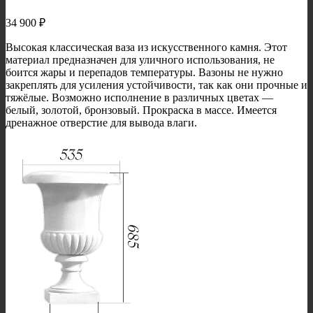
34 900
₽
Высокая классическая ваза из искусственного камня. Этот
материал предназначен для уличного использования, не
боится жары и перепадов температуры. Вазоны не нужно
закреплять для усиления устойчивости, так как они прочные и
тяжёлые. Возможно исполнение в различных цветах —
белый, золотой, бронзовый. Прокраска в массе. Имеется
дренажное отверстие для вывода влаги.