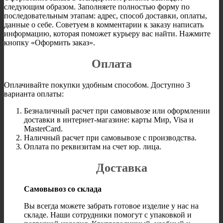
следующим образом. Заполняете полностью форму по
последовательным этапам: адрес, способ доставки, оплаты,
данные о себе. Советуем в комментарии к заказу написать
информацию, которая поможет курьеру вас найти. Нажмите
кнопку «Оформить заказ».
Оплата
Оплачивайте покупки удобным способом. Доступно 3
варианта оплаты:
Безналичный расчет при самовывозе или оформлении
доставки в интернет-магазине: карты Мир, Visa и
MasterCard.
Наличный расчет при самовывозе с производства.
Оплата по реквизитам на счет юр. лица.
Доставка
Самовывоз со склада
Вы всегда можете забрать готовое изделие у нас на
складе. Наши сотрудники помогут с упаковкой и