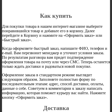
Как купить
Для покупки товара в нашем интернет-магазине выберите
понравившийся товар и добавьте его в корзину. Далее
перейдите в Корзину и нажмите на «Оформить заказ» или
«Быстрый заказ».
Когда оформляете быстрый заказ, напишите ФИО, телефон и
e-mail. Вам перезвонит менеджер и уточнит условия заказа.
По результатам разговора вам придет подтверждение
оформления товара на почту или через СМС. Теперь останется
только ждать доставки и радоваться новой покупке.
Оформление заказа в стандартном режиме выглядит
следующим образом. Заполняете полностью форму по
последовательным этапам: адрес, способ доставки, оплаты,
данные о себе. Советуем в комментарии к заказу написать
информацию, которая поможет курьеру вас найти. Нажмите
кнопку «Оформить заказ».
Доставка