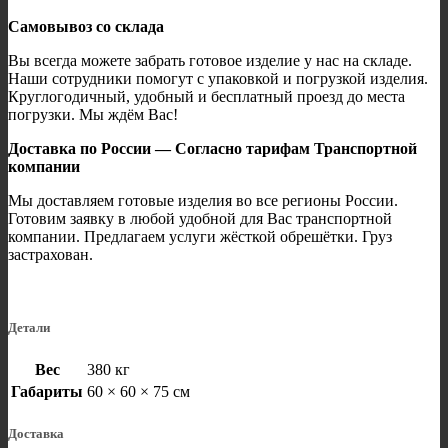
Самовывоз со склада
Вы всегда можете забрать готовое изделие у нас на складе.
Наши сотрудники помогут с упаковкой и погрузкой изделия.
Круглогодичный, удобный и бесплатный проезд до места
погрузки. Мы ждём Вас!
Доставка по России — Согласно тарифам Транспортной
компании
Мы доставляем готовые изделия во все регионы России.
Готовим заявку в любой удобной для Вас транспортной
компании. Предлагаем услуги жёсткой обрешётки. Груз
застрахован.
Детали
Вес
380 кг
Габариты
60 × 60 × 75 см
Доставка