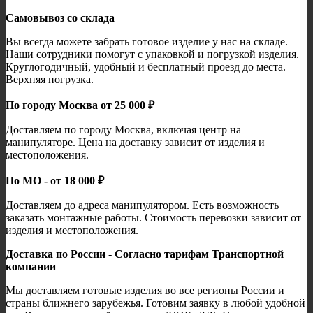
Самовывоз со склада
Вы всегда можете забрать готовое изделие у нас на складе.
Наши сотрудники помогут с упаковкой и погрузкой изделия.
Круглогодичный, удобный и бесплатный проезд до места.
Верхняя погрузка.
По городу Москва от 25 000 ₽
Доставляем по городу Москва, включая центр на
манипуляторе. Цена на доставку зависит от изделия и
местоположения.
По МО - от 18 000 ₽
Доставляем до адреса манипулятором. Есть возможность
заказать монтажные работы. Стоимость перевозки зависит от
изделия и местоположения.
Доставка по России - Согласно тарифам Транспортной
компании
Мы доставляем готовые изделия во все регионы России и
страны ближнего зарубежья. Готовим заявку в любой удобной