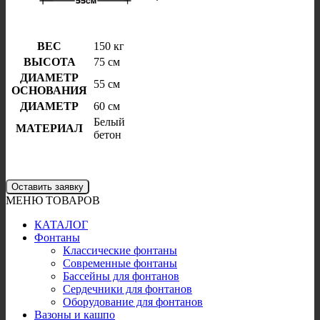
ВЕС
150 кг
ВЫСОТА
75 см
ДИАМЕТР
55 см
ОСНОВАНИЯ
ДИАМЕТР
60 см
Белый
МАТЕРИАЛ
бетон
Оставить заявку
МЕНЮ ТОВАРОВ
КАТАЛОГ
Фонтаны
Классические фонтаны
Современные фонтаны
Бассейны для фонтанов
Сердечники для фонтанов
Оборудование для фонтанов
Вазоны и кашпо