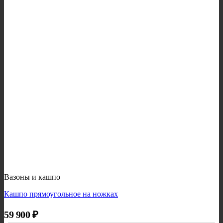
Вазоны и кашпо
Кашпо прямоугольное на ножках
59 900
₽