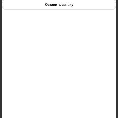
Оставить заявку