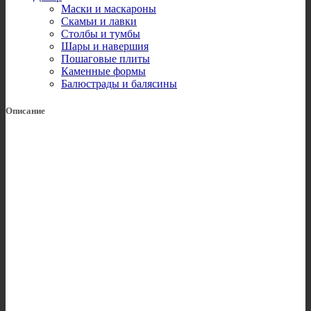
Маски и маскароны
Скамьи и лавки
Столбы и тумбы
Шары и навершия
Пошаговые плиты
Каменные формы
Балюстрады и балясины
Описание