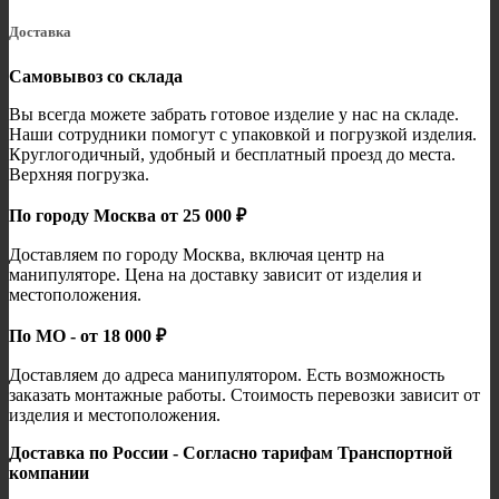
Доставка
Самовывоз со склада
Вы всегда можете забрать готовое изделие у нас на складе.
Наши сотрудники помогут с упаковкой и погрузкой изделия.
Круглогодичный, удобный и бесплатный проезд до места.
Верхняя погрузка.
По городу Москва от 25 000 ₽
Доставляем по городу Москва, включая центр на
манипуляторе. Цена на доставку зависит от изделия и
местоположения.
По МО - от 18 000 ₽
Доставляем до адреса манипулятором. Есть возможность
заказать монтажные работы. Стоимость перевозки зависит от
изделия и местоположения.
Доставка по России - Согласно тарифам Транспортной
компании