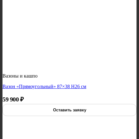
Вазоны и кашпо
Вазон «Прямоугольный» 87×38 H26 см
59 900
₽
Оставить заявку