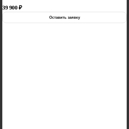
39 900
₽
Оставить заявку