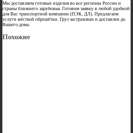
Мы доставляем готовые изделия во все регионы России и
страны ближнего зарубежья. Готовим заявку в любой удобной
для Вас транспортной компании (ПЭК, ДЛ). Предлагаем
услуги жёсткой обрешётки. Груз застрахован и доставлен до
Вашего дома.
Похожие