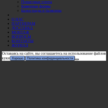
Пошаговые плиты
Каменные формы
Балюстрады и балясины
О НАС
ПАРТНЕРАМ
ДОСТАВКА
МОНТАЖ
ВОПРОСЫ
КОНТАКТЫ
ЖУРНАЛ
Оставаясь на сайте, вы соглашаетесь на использование файлов
куки
Хорошо
Политика конфиденциальности