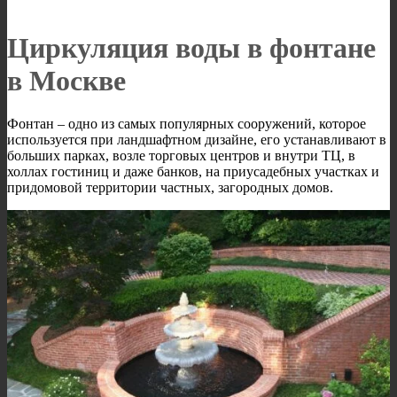
Циркуляция воды в фонтане
в Москве
Фонтан – одно из самых популярных сооружений, которое
используется при ландшафтном дизайне, его устанавливают в
больших парках, возле торговых центров и внутри ТЦ, в
холлах гостиниц и даже банков, на приусадебных участках и
придомовой территории частных, загородных домов.