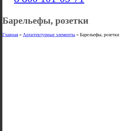
Барельефы, розетки
Главная
»
Архитектурные элементы
»
Барельефы, розетки