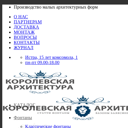
Skip
Производство малых архитектурных форм
to
О НАС
content
ПАРТНЕРАМ
ДОСТАВКА
МОНТАЖ
ВОПРОСЫ
КОНТАКТЫ
ЖУРНАЛ
Истра, 15 лет комсомола, 1
пн-пт 09.00-18.00
КАТАЛОГ
Фонтаны
Классические фонтаны