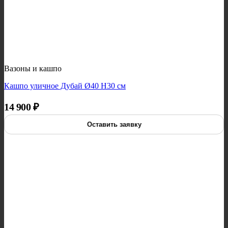
Вазоны и кашпо
Кашпо уличное Дубай Ø40 H30 см
14 900
₽
Оставить заявку