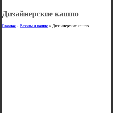
Дизайнерские кашпо
Главная
»
Вазоны и кашпо
»
Дизайнерские кашпо