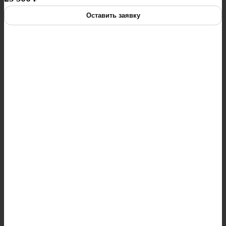
Оставить заявку