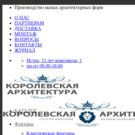
Skip
Производство малых архитектурных форм
to
О НАС
content
ПАРТНЕРАМ
ДОСТАВКА
МОНТАЖ
ВОПРОСЫ
КОНТАКТЫ
ЖУРНАЛ
Истра, 15 лет комсомола, 1
пн-пт 09.00-18.00
КАТАЛОГ
Фонтаны
Классические фонтаны