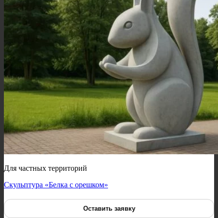
Для частных территорий
Скульптура «Белка с орешком»
Оставить заявку