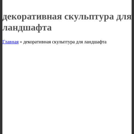
декоративная скульптура для
ландшафта
Главная
»
декоративная скульптура для ландшафта