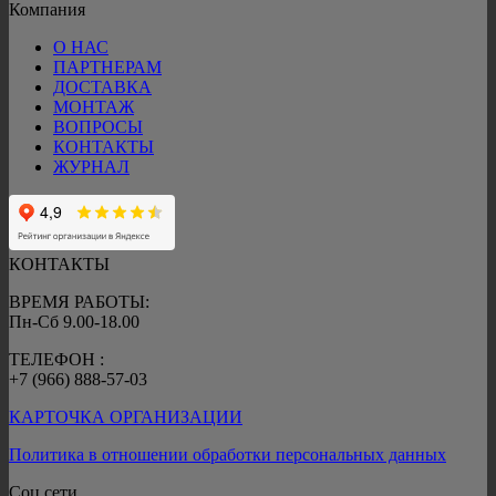
Компания
О НАС
ПАРТНЕРАМ
ДОСТАВКА
МОНТАЖ
ВОПРОСЫ
КОНТАКТЫ
ЖУРНАЛ
КОНТАКТЫ
ВРЕМЯ РАБОТЫ:
Пн-Сб 9.00-18.00
ТЕЛЕФОН :
+7 (966) 888-57-03
КАРТОЧКА ОРГАНИЗАЦИИ
Политика в отношении обработки персональных данных
Соц сети