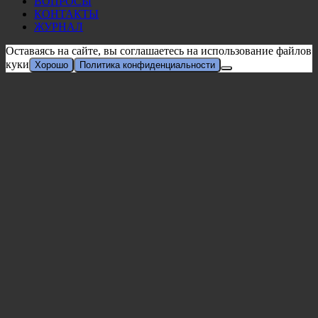
ВОПРОСЫ
КОНТАКТЫ
ЖУРНАЛ
Оставаясь на сайте, вы соглашаетесь на использование файлов
куки
Хорошо
Политика конфиденциальности