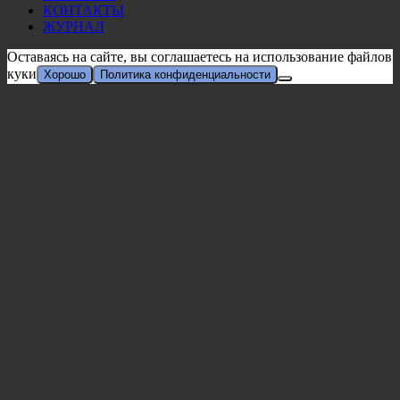
КОНТАКТЫ
ЖУРНАЛ
Оставаясь на сайте, вы соглашаетесь на использование файлов
куки
Хорошо
Политика конфиденциальности