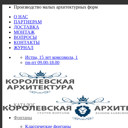
Skip
Производство малых архитектурных форм
to
О НАС
content
ПАРТНЕРАМ
ДОСТАВКА
МОНТАЖ
ВОПРОСЫ
КОНТАКТЫ
ЖУРНАЛ
Истра, 15 лет комсомола, 1
пн-пт 09.00-18.00
КАТАЛОГ
Фонтаны
Классические фонтаны