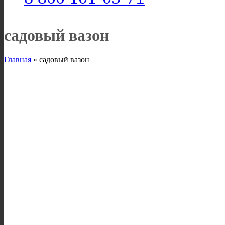
садовый вазон
Главная
»
садовый вазон