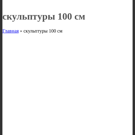
скульптуры 100 см
Главная
»
скульптуры 100 см