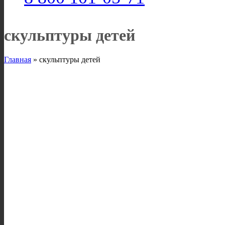
скульптуры детей
Главная
»
скульптуры детей