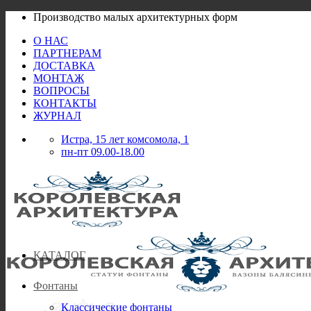
Skip
Производство малых архитектурных форм
to
О НАС
content
ПАРТНЕРАМ
ДОСТАВКА
МОНТАЖ
ВОПРОСЫ
КОНТАКТЫ
ЖУРНАЛ
Истра, 15 лет комсомола, 1
пн-пт 09.00-18.00
КАТАЛОГ
Фонтаны
Классические фонтаны