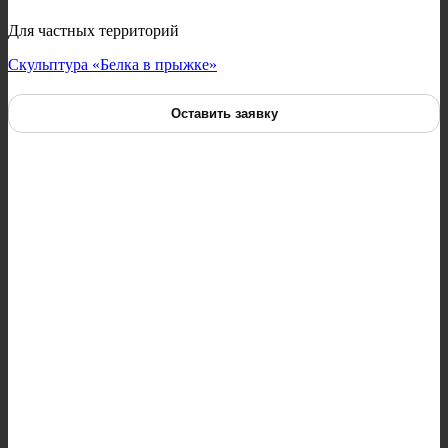
Для частных территорий
Скульптура «Белка в прыжке»
Оставить заявку