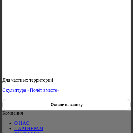
Для частных территорий
Скульптура «Полёт вместе»
Оставить заявку
Компания
О НАС
ПАРТНЕРАМ