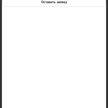
Оставить заявку