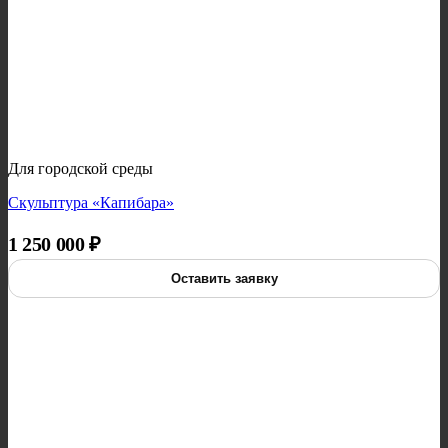
Для городской среды
Скульптура «Капибара»
1 250 000
₽
Оставить заявку