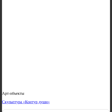
Арт-объекты
Скульптура «Контур души»