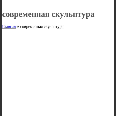
современная скульптура
Главная
»
современная скульптура