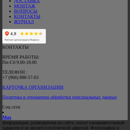
ДОСТАВКА
МОНТАЖ
ВОПРОСЫ
КОНТАКТЫ
ЖУРНАЛ
КОНТАКТЫ
ВРЕМЯ РАБОТЫ:
Пн-Сб 9.00-18.00
ТЕЛЕФОН :
+7 (966) 888-57-03
КАРТОЧКА ОРГАНИЗАЦИИ
Политика в отношении обработки персональных данных
Соц сети
Mах
Информация, размещенная на сайте, носит ознакомительный
характер и не является публичной офертой. Фотографии и