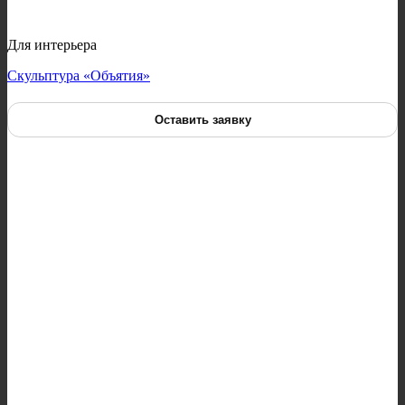
Для интерьера
Скульптура «Объятия»
Оставить заявку