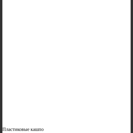
Пластиковые кашпо