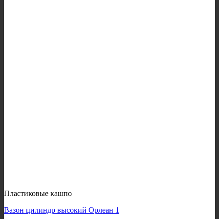
Пластиковые кашпо
Вазон цилиндр высокий Орлеан 1