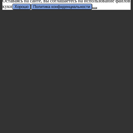
Оставаясь на сайте, вы соглашаетесь на использование файлов
куки
Хорошо
Политика конфиденциальности