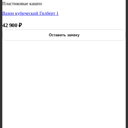
Пластиковые кашпо
Вазон кубический Гилберт 1
42 900
₽
Оставить заявку