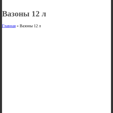
Вазоны 12 л
Главная
»
Вазоны 12 л