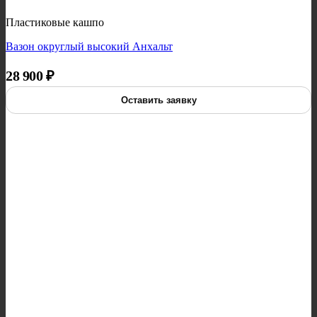
Пластиковые кашпо
Вазон округлый высокий Анхальт
28 900
₽
Оставить заявку