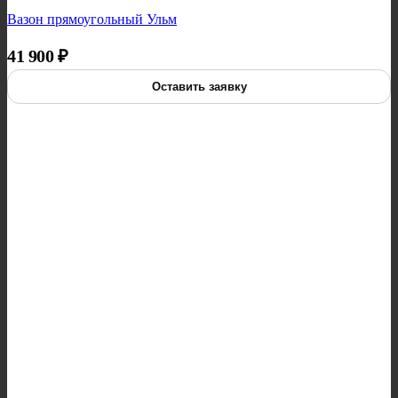
Вазон прямоугольный Ульм
41 900
₽
Оставить заявку