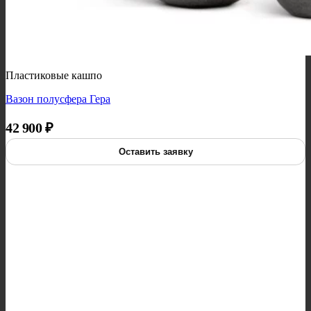
Пластиковые кашпо
Вазон полусфера Гера
42 900
₽
Оставить заявку