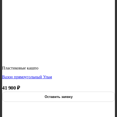
Пластиковые кашпо
Вазон прямоугольный Ульм
41 900
₽
Оставить заявку