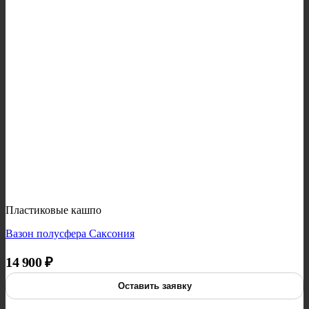
Пластиковые кашпо
Вазон полусфера Саксония
14 900
₽
Оставить заявку