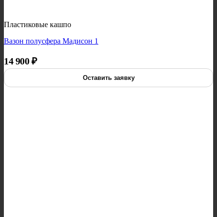
Пластиковые кашпо
Вазон полусфера Мадисон 1
14 900
₽
Оставить заявку