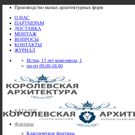
Skip
Производство малых архитектурных форм
to
О НАС
content
ПАРТНЕРАМ
ДОСТАВКА
МОНТАЖ
ВОПРОСЫ
КОНТАКТЫ
ЖУРНАЛ
Истра, 15 лет комсомола, 1
пн-пт 09.00-18.00
КАТАЛОГ
Фонтаны
Классические фонтаны