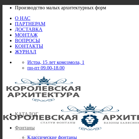
Skip
Производство малых архитектурных форм
to
О НАС
content
ПАРТНЕРАМ
ДОСТАВКА
МОНТАЖ
ВОПРОСЫ
КОНТАКТЫ
ЖУРНАЛ
Истра, 15 лет комсомола, 1
пн-пт 09.00-18.00
КАТАЛОГ
Фонтаны
Классические фонтаны