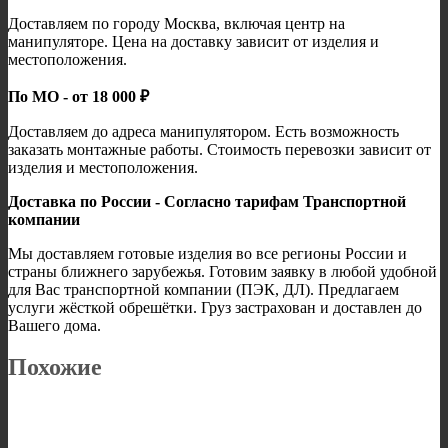
Доставляем по городу Москва, включая центр на
манипуляторе. Цена на доставку зависит от изделия и
местоположения.
По МО - от 18 000 ₽
Доставляем до адреса манипулятором. Есть возможность
заказать монтажные работы. Стоимость перевозки зависит от
изделия и местоположения.
Доставка по России - Согласно тарифам Транспортной
компании
Мы доставляем готовые изделия во все регионы России и
страны ближнего зарубежья. Готовим заявку в любой удобной
для Вас транспортной компании (ПЭК, ДЛ). Предлагаем
услуги жёсткой обрешётки. Груз застрахован и доставлен до
Вашего дома.
Похожие