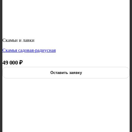
Скамьи и лавки
Скамья садовая-радиусная
49 000
₽
Оставить заявку