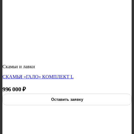
Скамьи и лавки
СКАМЬЯ «ГАЛО» КОМПЛЕКТ L
996 000
₽
Оставить заявку