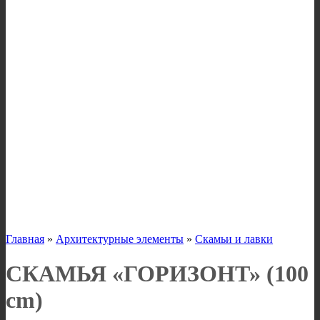
Главная
»
Архитектурные элементы
»
Скамьи и лавки
СКАМЬЯ «ГОРИЗОНТ» (100
cm)