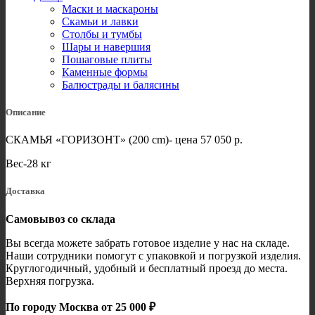
Маски и маскароны
Скамьи и лавки
Столбы и тумбы
Шары и навершия
Пошаговые плиты
Каменные формы
Балюстрады и балясины
Описание
СКАМЬЯ «ГОРИЗОНТ» (200 cm)- цена 57 050 р.
Вес-28 кг
Доставка
Самовывоз со склада
Вы всегда можете забрать готовое изделие у нас на складе.
Наши сотрудники помогут с упаковкой и погрузкой изделия.
Круглогодичный, удобный и бесплатный проезд до места.
Верхняя погрузка.
По городу Москва от 25 000 ₽