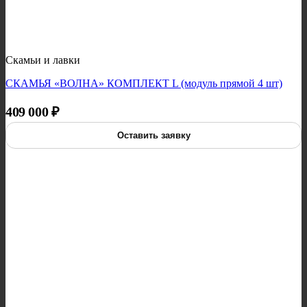
Скамьи и лавки
СКАМЬЯ «ВОЛНА» КОМПЛЕКТ L (модуль прямой 4 шт)
409 000
₽
Оставить заявку