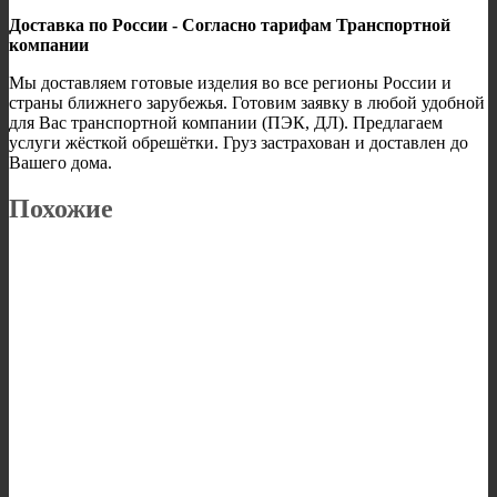
Доставка по России - Согласно тарифам Транспортной
компании
Мы доставляем готовые изделия во все регионы России и
страны ближнего зарубежья. Готовим заявку в любой удобной
для Вас транспортной компании (ПЭК, ДЛ). Предлагаем
услуги жёсткой обрешётки. Груз застрахован и доставлен до
Вашего дома.
Похожие