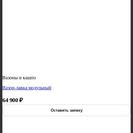
Вазоны и кашпо
Вазон-лавка модульный
64 900
₽
Оставить заявку