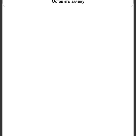
Оставить заявку