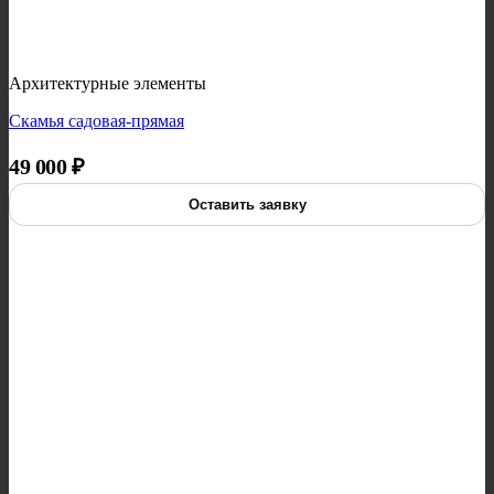
Архитектурные элементы
Скамья садовая-прямая
49 000
₽
Оставить заявку