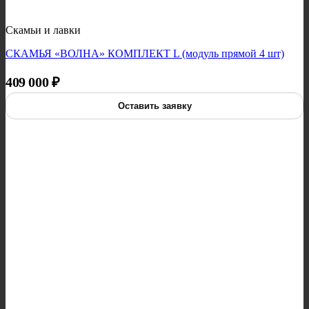
Скамьи и лавки
СКАМЬЯ «ВОЛНА» КОМПЛЕКТ L (модуль прямой 4 шт)
409 000
₽
Оставить заявку