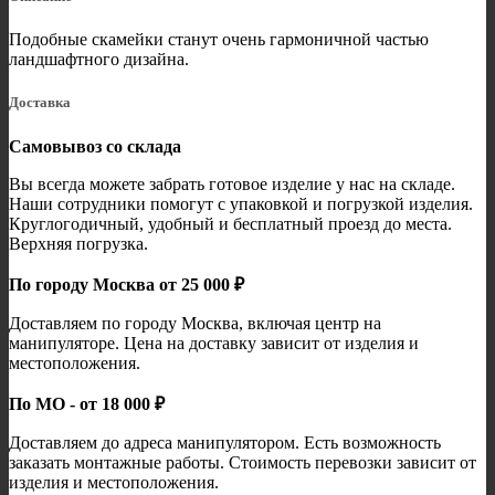
Подобные скамейки станут очень гармоничной частью
ландшафтного дизайна.
Доставка
Самовывоз со склада
Вы всегда можете забрать готовое изделие у нас на складе.
Наши сотрудники помогут с упаковкой и погрузкой изделия.
Круглогодичный, удобный и бесплатный проезд до места.
Верхняя погрузка.
По городу Москва от 25 000 ₽
Доставляем по городу Москва, включая центр на
манипуляторе. Цена на доставку зависит от изделия и
местоположения.
По МО - от 18 000 ₽
Доставляем до адреса манипулятором. Есть возможность
заказать монтажные работы. Стоимость перевозки зависит от
изделия и местоположения.