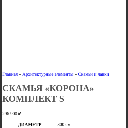
Главная
»
Архитектурные элементы
»
Скамьи и лавки
СКАМЬЯ «КОРОНА»
КОМПЛЕКТ S
296 900
₽
ДИАМЕТР
300 см