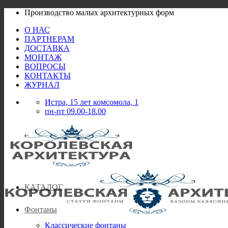
Skip
Производство малых архитектурных форм
to
О НАС
content
ПАРТНЕРАМ
ДОСТАВКА
МОНТАЖ
ВОПРОСЫ
КОНТАКТЫ
ЖУРНАЛ
Истра, 15 лет комсомола, 1
пн-пт 09.00-18.00
КАТАЛОГ
Фонтаны
Классические фонтаны