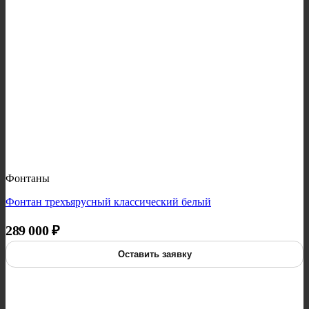
Фонтаны
Фонтан трехъярусный классический белый
289 000
₽
Оставить заявку