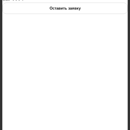
Оставить заявку