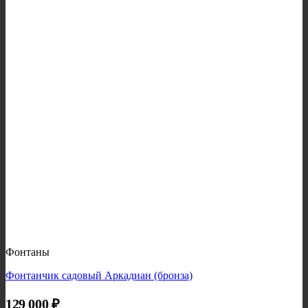
Фонтаны
Фонтанчик садовый Аркадиан (бронза)
129 000
₽