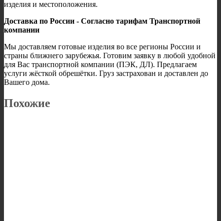
изделия и местоположения.
Доставка по России - Согласно тарифам Транспортной
компании
Мы доставляем готовые изделия во все регионы России и
страны ближнего зарубежья. Готовим заявку в любой удобной
для Вас транспортной компании (ПЭК, ДЛ). Предлагаем
услуги жёсткой обрешётки. Груз застрахован и доставлен до
Вашего дома.
Похожие