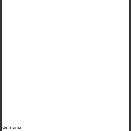
Фонтаны