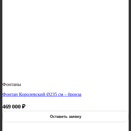
Фонтаны
Фонтан Королевский Ø235 см – бронза
469 000
₽
Оставить заявку