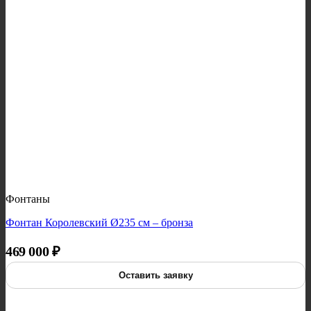
Фонтаны
Фонтан Королевский Ø235 см – бронза
469 000
₽
Оставить заявку