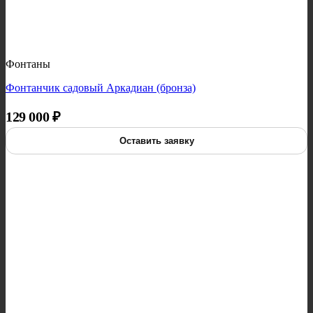
Фонтаны
Фонтанчик садовый Аркадиан (бронза)
129 000
₽
Оставить заявку