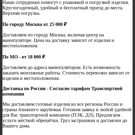
Наши сотрудники помогут с упаковкой и погрузкой изделия.
Круглогодичный, удобный и бесплатный проезд до места.
Верхняя погрузка.
По городу Москва от 25 000 ₽
Доставляем по городу Москва, включая центр на
манипуляторе. Цена на доставку зависит от изделия и
местоположения.
По МО - от 18 000 ₽
Доставляем до адреса манипулятором. Есть возможность
заказать монтажные работы. Стоимость перевозки зависит от
изделия и местоположения.
Доставка по России - Согласно тарифам Транспортной
компании
Мы доставляем готовые изделия во все регионы России и
страны ближнего зарубежья. Готовим заявку в любой удобной
для Вас транспортной компании (ПЭК, ДЛ). Предлагаем
услуги жёсткой обрешётки. Груз застрахован и доставлен до
Вашего дома.