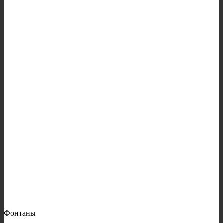
Фонтаны