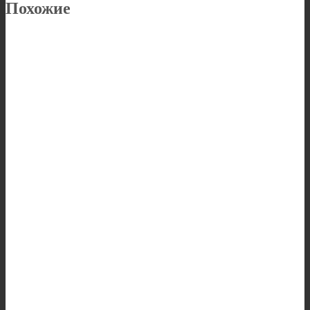
Похожие