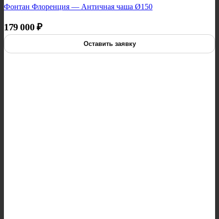
Фонтан Флоренция — Античная чаша Ø150
179 000
₽
Оставить заявку