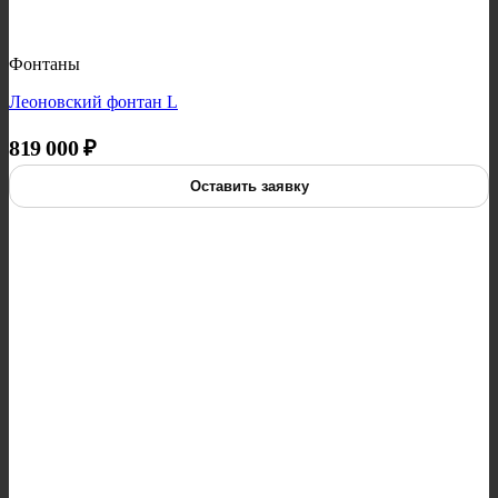
Фонтаны
Леоновский фонтан L
819 000
₽
Оставить заявку