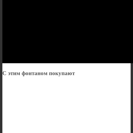
С этим фонтаном покупают