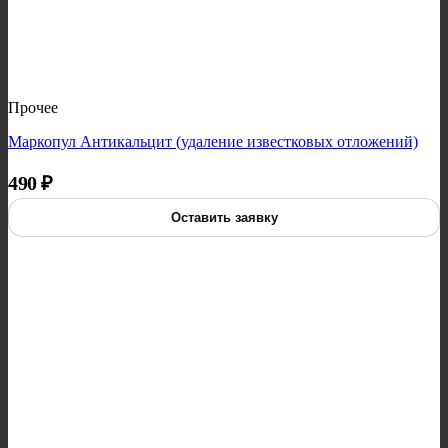
Прочее
Маркопул Антикальцит (удаление известковых отложений)
490
₽
Оставить заявку