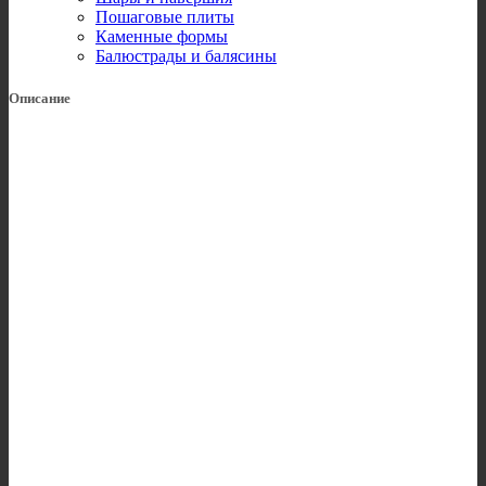
Пошаговые плиты
Каменные формы
Балюстрады и балясины
Описание