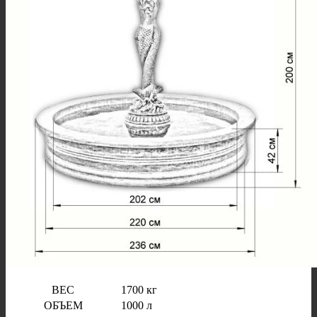
ВЕС
1700 кг
ОБЪЕМ
1000 л