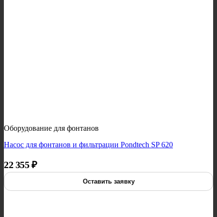
Оборудование для фонтанов
Насос для фонтанов и фильтрации Pondtech SP 620
22 355
₽
Оставить заявку