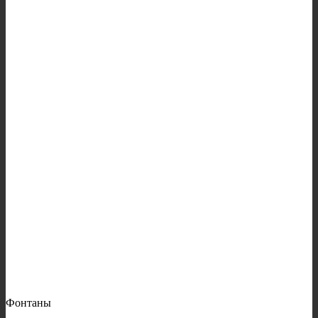
Фонтаны