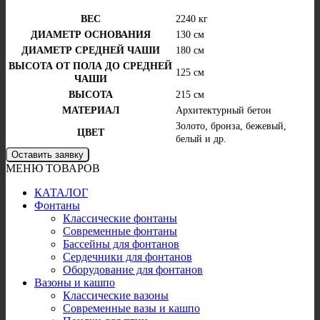
ВЕС
2240 кг
ДИАМЕТР ОСНОВАНИЯ
130 см
ДИАМЕТР СРЕДНЕЙ ЧАШИ
180 см
ВЫСОТА ОТ ПОЛА ДО СРЕДНЕЙ
125 см
ЧАШИ
ВЫСОТА
215 см
МАТЕРИАЛ
Архитектурный бетон
Золото, бронза, бежевый,
ЦВЕТ
белый и др.
Оставить заявку
МЕНЮ ТОВАРОВ
КАТАЛОГ
Фонтаны
Классические фонтаны
Современные фонтаны
Бассейны для фонтанов
Сердечники для фонтанов
Оборудование для фонтанов
Вазоны и кашпо
Классические вазоны
Современные вазы и кашпо