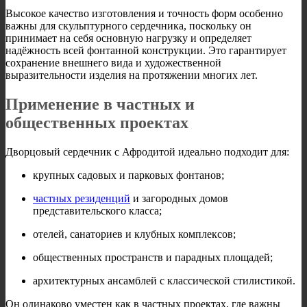
Высокое качество изготовления и точность форм особенно
важны для скульптурного сердечника, поскольку он
принимает на себя основную нагрузку и определяет
надёжность всей фонтанной конструкции. Это гарантирует
сохранение внешнего вида и художественной
выразительности изделия на протяжении многих лет.
Применение в частных и
общественных проектах
Дворцовый сердечник с Афродитой идеально подходит для:
крупных садовых и парковых фонтанов;
частных резиденций
и загородных домов
представительского класса;
отелей, санаториев и клубных комплексов;
общественных пространств и парадных площадей;
архитектурных ансамблей с классической стилистикой.
Он одинаково уместен как в частных проектах, где важны