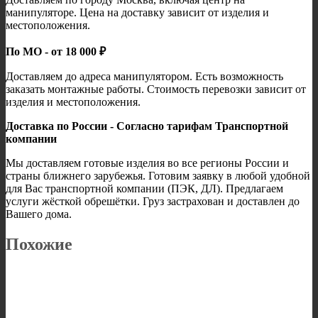
манипуляторе. Цена на доставку зависит от изделия и
местоположения.
По МО - от 18 000 ₽
Доставляем до адреса манипулятором. Есть возможность
заказать монтажные работы. Стоимость перевозки зависит от
изделия и местоположения.
Доставка по России - Согласно тарифам Транспортной
компании
Мы доставляем готовые изделия во все регионы России и
страны ближнего зарубежья. Готовим заявку в любой удобной
для Вас транспортной компании (ПЭК, ДЛ). Предлагаем
услуги жёсткой обрешётки. Груз застрахован и доставлен до
Вашего дома.
Похожие