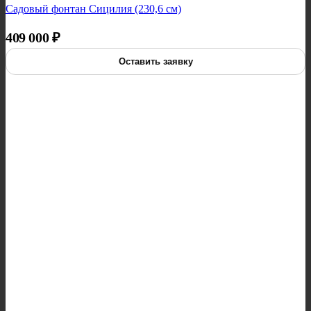
Садовый фонтан Сицилия (230,6 см)
409 000
₽
Оставить заявку