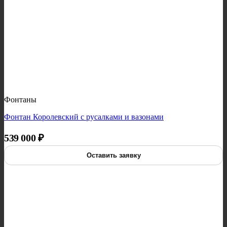
Фонтаны
Фонтан Королевский с русалками и вазонами
539 000
₽
Оставить заявку