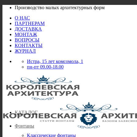
Skip
Производство малых архитектурных форм
to
О НАС
content
ПАРТНЕРАМ
ДОСТАВКА
МОНТАЖ
ВОПРОСЫ
КОНТАКТЫ
ЖУРНАЛ
Истра, 15 лет комсомола, 1
пн-пт 09.00-18.00
КАТАЛОГ
Фонтаны
Классические фонтаны