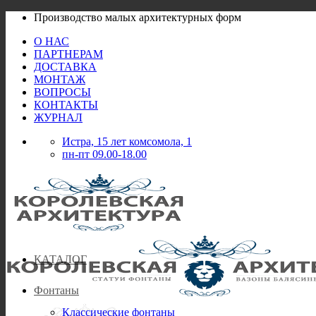
Skip
Производство малых архитектурных форм
to
О НАС
content
ПАРТНЕРАМ
ДОСТАВКА
МОНТАЖ
ВОПРОСЫ
КОНТАКТЫ
ЖУРНАЛ
Истра, 15 лет комсомола, 1
пн-пт 09.00-18.00
КАТАЛОГ
Фонтаны
Классические фонтаны