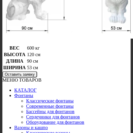
ВЕС
600 кг
ВЫСОТА
120 см
ДЛИНА
90 см
ШИРИНА
53 см
Оставить заявку
МЕНЮ ТОВАРОВ
КАТАЛОГ
Фонтаны
Классические фонтаны
Современные фонтаны
Бассейны для фонтанов
Сердечники для фонтанов
Оборудование для фонтанов
Вазоны и кашпо
Классические вазоны