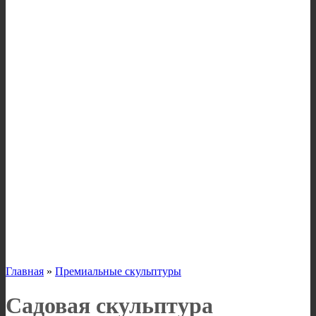
Главная
»
Премиальные скульптуры
Садовая скульптура