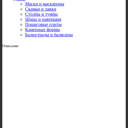
Маски и маскароны
Скамьи и лавки
Столбы и тумбы
Шары и навершия
Пошаговые плиты
Каменные формы
Балюстрады и балясины
Описание