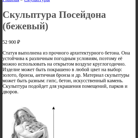
Скульптура Посейдона
(бежевый)
52 900
₽
Статуя выполнена из прочного архитектурного бетона. Она
устойчива к различным погодным условиям, поэтому её
можно использовать на открытом воздухе круглогодично.
Изделие может быть покрашено в любой цвет на выбор:
золото, бронза, античная бронза и др. Материал скульптуры
может быть разным: гипс, бетон, искусственный камень.
Скульптура подойдет для украшения помещений, парков и
дворов.