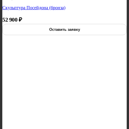
Скульптура Посейдона (бронза)
52 900
₽
Оставить заявку