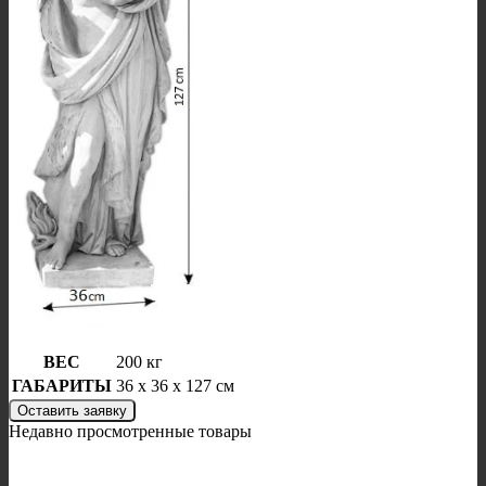
ВЕС
200 кг
ГАБАРИТЫ
36 x 36 x 127 см
Оставить заявку
Недавно просмотренные товары