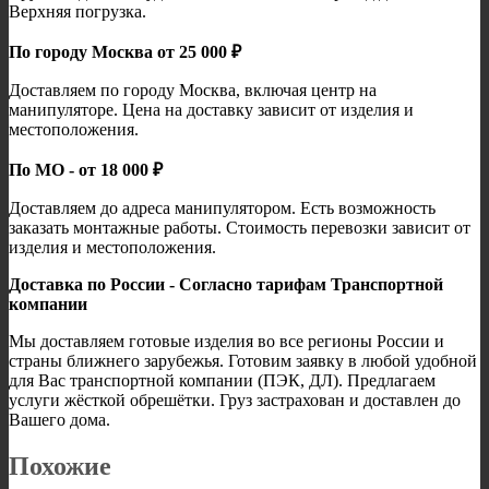
Верхняя погрузка.
По городу Москва от 25 000 ₽
Доставляем по городу Москва, включая центр на
манипуляторе. Цена на доставку зависит от изделия и
местоположения.
По МО - от 18 000 ₽
Доставляем до адреса манипулятором. Есть возможность
заказать монтажные работы. Стоимость перевозки зависит от
изделия и местоположения.
Доставка по России - Согласно тарифам Транспортной
компании
Мы доставляем готовые изделия во все регионы России и
страны ближнего зарубежья. Готовим заявку в любой удобной
для Вас транспортной компании (ПЭК, ДЛ). Предлагаем
услуги жёсткой обрешётки. Груз застрахован и доставлен до
Вашего дома.
Похожие