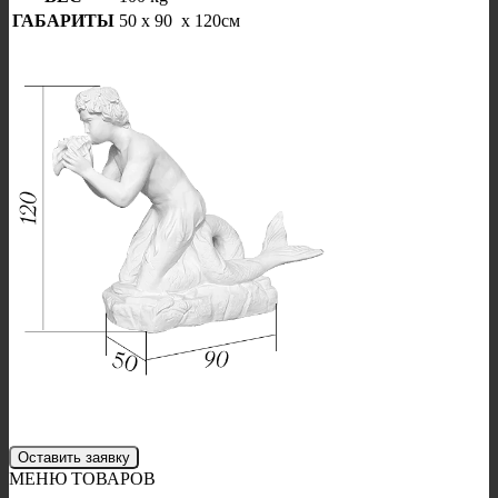
ГАБАРИТЫ
50 x 90 x 120см
Оставить заявку
МЕНЮ ТОВАРОВ