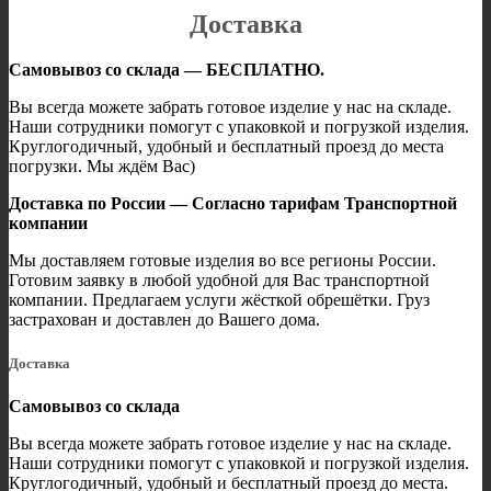
Доставка
Самовывоз со склада — БЕСПЛАТНО.
Вы всегда можете забрать готовое изделие у нас на складе.
Наши сотрудники помогут с упаковкой и погрузкой изделия.
Круглогодичный, удобный и бесплатный проезд до места
погрузки. Мы ждём Вас)
Доставка по России — Согласно тарифам Транспортной
компании
Мы доставляем готовые изделия во все регионы России.
Готовим заявку в любой удобной для Вас транспортной
компании. Предлагаем услуги жёсткой обрешётки. Груз
застрахован и доставлен до Вашего дома.
Доставка
Самовывоз со склада
Вы всегда можете забрать готовое изделие у нас на складе.
Наши сотрудники помогут с упаковкой и погрузкой изделия.
Круглогодичный, удобный и бесплатный проезд до места.