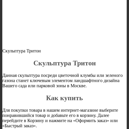
Скульптура Тритон
Скульптура Тритон
Данная скульптура посреди цветочной клумбы или зеленого
газона станет ключевым элементом ландшафтного дизайна
Вашего сада или парковой зоны в Москве.
Как купить
Для покупки товара в нашем интернет-магазине выберите
понравившийся товар и добавьте его в корзину. Далее
перейдите в Корзину и нажмите на «Оформить заказ» или
«Быстрый заказ».