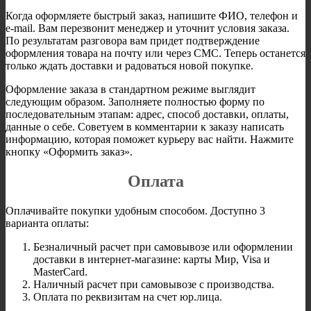
Когда оформляете быстрый заказ, напишите ФИО, телефон и
e-mail. Вам перезвонит менеджер и уточнит условия заказа.
По результатам разговора вам придет подтверждение
оформления товара на почту или через СМС. Теперь останется
только ждать доставки и радоваться новой покупке.
Оформление заказа в стандартном режиме выглядит
следующим образом. Заполняете полностью форму по
последовательным этапам: адрес, способ доставки, оплаты,
данные о себе. Советуем в комментарии к заказу написать
информацию, которая поможет курьеру вас найти. Нажмите
кнопку «Оформить заказ».
Оплата
Оплачивайте покупки удобным способом. Доступно 3
варианта оплаты:
Безналичный расчет при самовывозе или оформлении
доставки в интернет-магазине: карты Мир, Visa и
MasterCard.
Наличный расчет при самовывозе с производства.
Оплата по реквизитам на счет юр.лица.